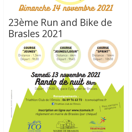
23ème Run and Bike de
Brasles 2021