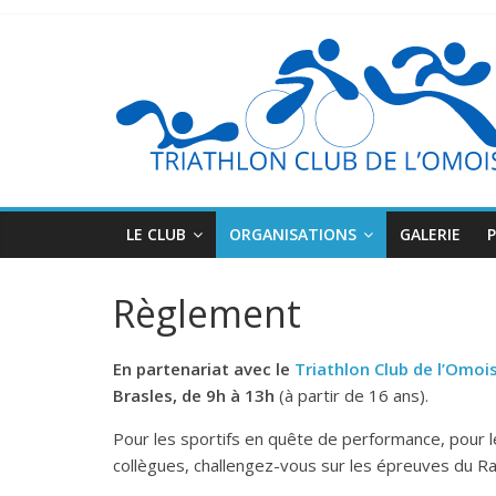
LE CLUB
ORGANISATIONS
GALERIE
Règlement
En partenariat avec le
Triathlon Club de l’Omoi
Brasles, de 9h à 13h
(à partir de 16 ans).
Pour les sportifs en quête de performance, pour
collègues, challengez-vous sur les épreuves du Ra