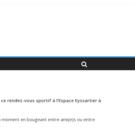
ce rendez-vous sportif à l’Espace Eyssartier à
on moment en bougeant entre ami(e)s ou entre