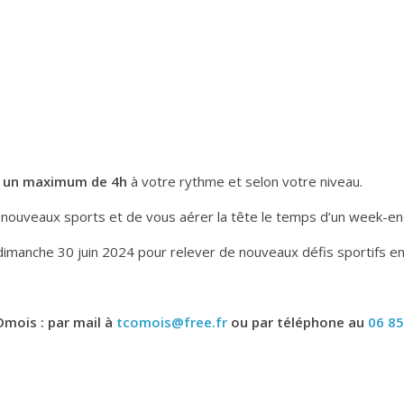
en un maximum de 4h
à votre rythme et selon votre niveau.
 nouveaux sports et de vous aérer la tête le temps d’un week-en
dimanche 30 juin 2024 pour relever de nouveaux défis sportifs en
Omois : par mail à
tcomois@free.fr
ou par téléphone au
06 85