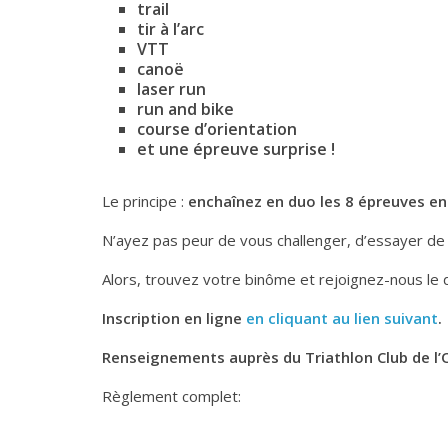
trail
tir à l’arc
VTT
canoë
laser run
run and bike
course d’orientation
et une épreuve surprise !
Le principe :
enchaînez en duo les 8 épreuves 
N’ayez pas peur de vous challenger, d’essayer de
Alors, trouvez votre binôme et rejoignez-nous le 
Inscription en ligne
en cliquant au lien suivant
.
Renseignements auprès du Triathlon Club de l’
Règlement complet: