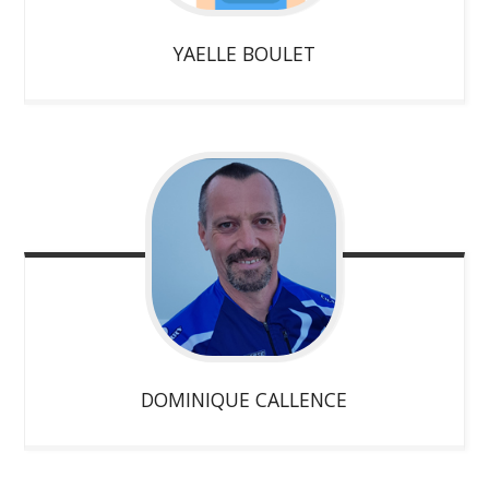
YAELLE
BOULET
DOMINIQUE
CALLENCE