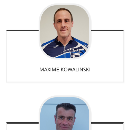
MAXIME
KOWALINSKI