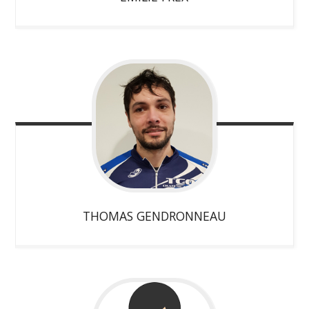
THOMAS
GENDRONNEAU