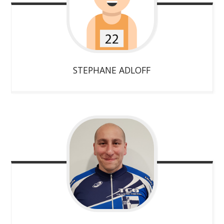
STEPHANE
ADLOFF