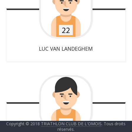
LUC
VAN LANDEGHEM
Copyright © 2018
TRIATHLON CLUB DE L'OMOIS
. Tous droits
réservés.