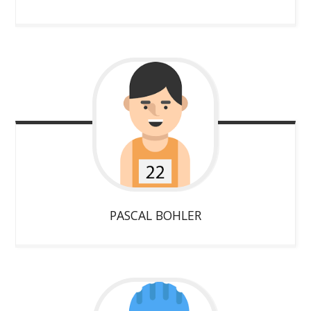
PASCAL
BOHLER