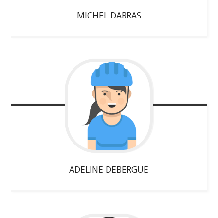
MICHEL
DARRAS
ADELINE
DEBERGUE