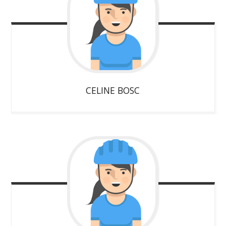
CELINE
BOSC