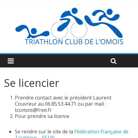
Se licencier
Prendre contact avec le président Laurent
Couvreur au 06.85.53.44.71 ou par mail :
tcomois@free.fr
Pour prendre sa licence
Se rendre sur le site de la
Fédération française de
Triathlon – FFTRI