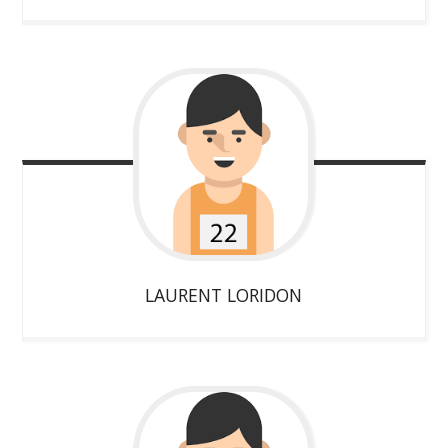
LAURENT
LORIDON