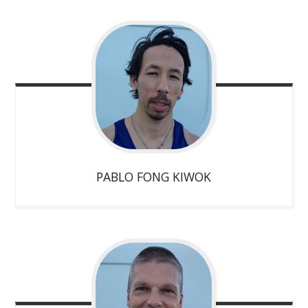
PABLO
FONG KIWOK