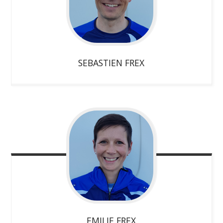
SEBASTIEN
FREX
EMILIE
FREX