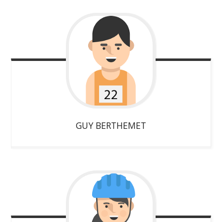
GUY
BERTHEMET