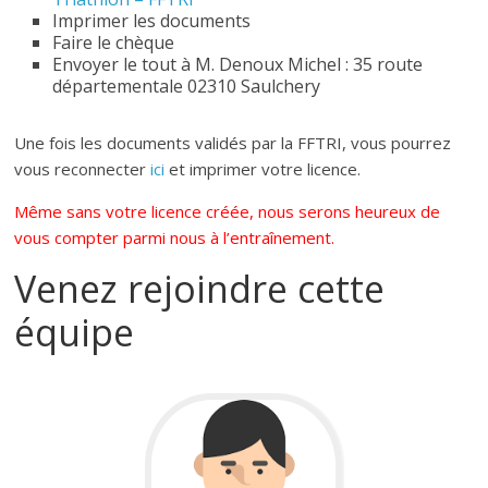
Imprimer les documents
Faire le chèque
Envoyer le tout à M. Denoux Michel : 35 route
départementale 02310 Saulchery
Une fois les documents validés par la FFTRI, vous pourrez
vous reconnecter
ici
et imprimer votre licence.
Même sans votre licence créée, nous serons heureux de
vous compter parmi nous à l’entraînement.
Venez rejoindre cette
équipe