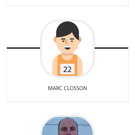
MARC
CLOSSON