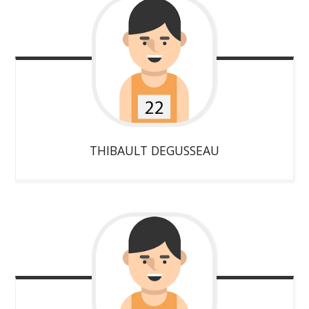
THIBAULT
DEGUSSEAU