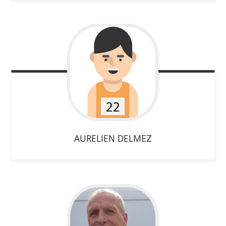
AURELIEN
DELMEZ