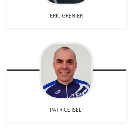
ERIC
GRENIER
PATRICE
ISELI