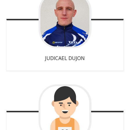
JUDICAEL
DUJON