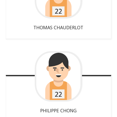
THOMAS
CHAUDERLOT
PHILIPPE
CHONG