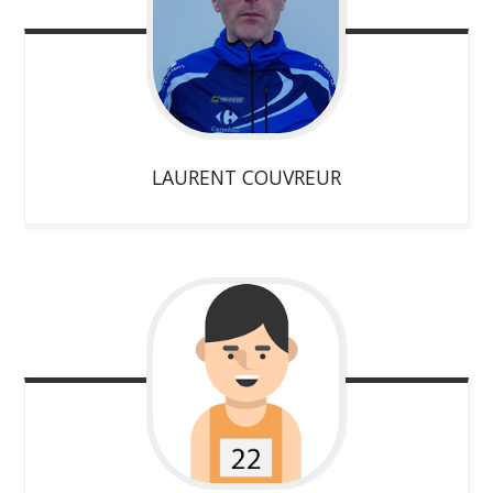
LAURENT
COUVREUR