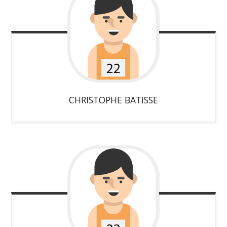
CHRISTOPHE
BATISSE