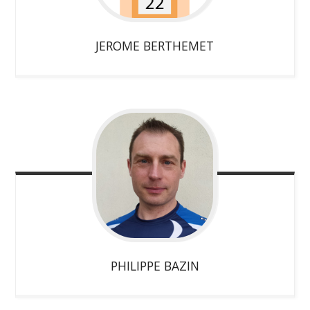
JEROME
BERTHEMET
PHILIPPE
BAZIN