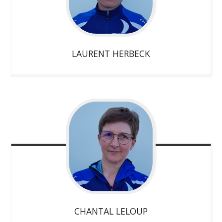
LAURENT
HERBECK
CHANTAL
LELOUP