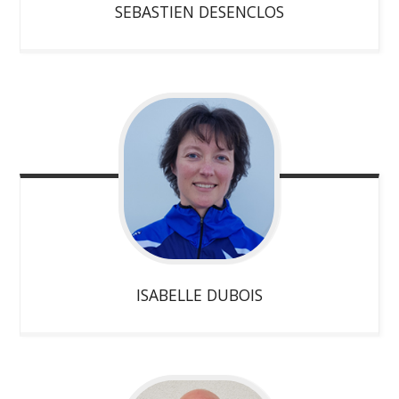
SEBASTIEN
DESENCLOS
ISABELLE
DUBOIS