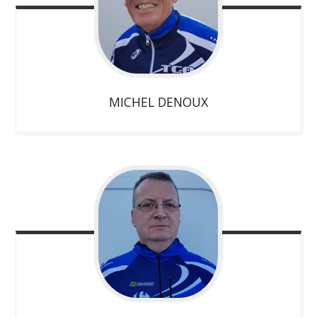
MICHEL
DENOUX