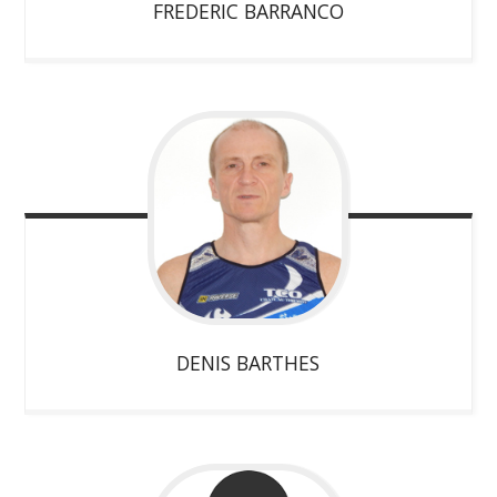
FREDERIC
BARRANCO
DENIS
BARTHES