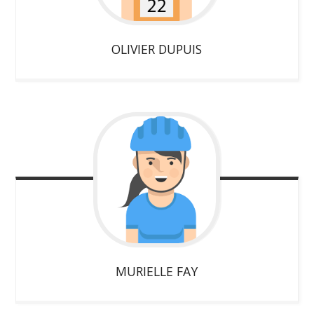
OLIVIER
DUPUIS
MURIELLE
FAY