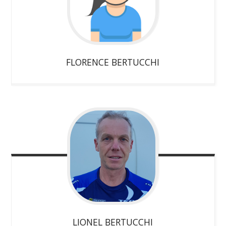
FLORENCE
BERTUCCHI
LIONEL
BERTUCCHI