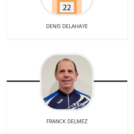
DENIS
DELAHAYE
FRANCK
DELMEZ