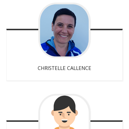
CHRISTELLE
CALLENCE