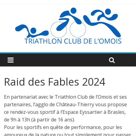
Raid des Fables 2024
En partenariat avec le Triathlon Club de l’Omois et ses
partenaires, l’agglo de Château-Thierry vous propose
ce rendez-vous sportif à l’Espace Eyssartier à Brasles,
de 9h à 13h (à partir de 16 ans).
Pour les sportifs en quête de performance, pour les
amoureux de la nature ou tout simplement pour passer