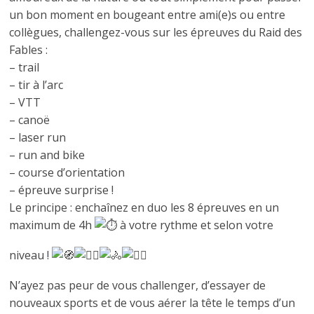
un bon moment en bougeant entre ami(e)s ou entre
collègues, challengez-vous sur les épreuves du Raid des
Fables :
– trail
– tir à l’arc
– VTT
– canoë
– laser run
– run and bike
– course d’orientation
– épreuve surprise !
Le principe : enchaînez en duo les 8 épreuves en un
maximum de 4h
à votre rythme et selon votre
niveau !
N’ayez pas peur de vous challenger, d’essayer de
nouveaux sports et de vous aérer la tête le temps d’un