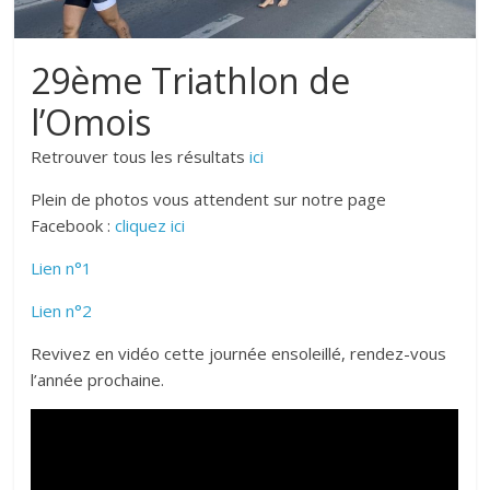
29ème Triathlon de
l’Omois
Retrouver tous les résultats
ici
Plein de photos vous attendent sur notre page
Facebook :
cliquez ici
Lien n°1
Lien n°2
Revivez en vidéo cette journée ensoleillé, rendez-vous
l’année prochaine.