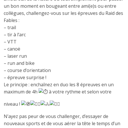
un bon moment en bougeant entre ami(e)s ou entre
collègues, challengez-vous sur les épreuves du Raid des
Fables :
– trail
– tir à l’arc
– VTT
– canoë
– laser run
– run and bike
– course d’orientation
– épreuve surprise !
Le principe : enchaînez en duo les 8 épreuves en un
maximum de 4h
à votre rythme et selon votre
niveau !
N’ayez pas peur de vous challenger, d’essayer de
nouveaux sports et de vous aérer la tête le temps d’un