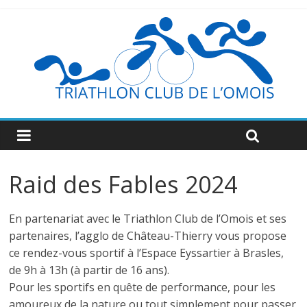
Raid des Fables 2024
En partenariat avec le Triathlon Club de l’Omois et ses
partenaires, l’agglo de Château-Thierry vous propose
ce rendez-vous sportif à l’Espace Eyssartier à Brasles,
de 9h à 13h (à partir de 16 ans).
Pour les sportifs en quête de performance, pour les
amoureux de la nature ou tout simplement pour passer