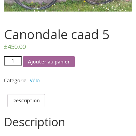
Canondale caad 5
£
450.00
Ajouter au panier
Catégorie :
Vélo
Description
Description