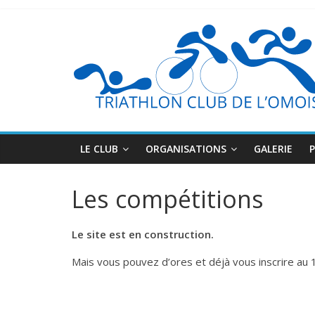
LE CLUB
ORGANISATIONS
GALERIE
Les compétitions
Le site est en construction.
Mais vous pouvez d’ores et déjà vous inscrire au 