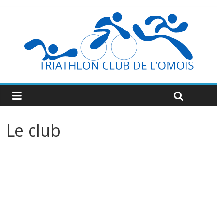
Le club